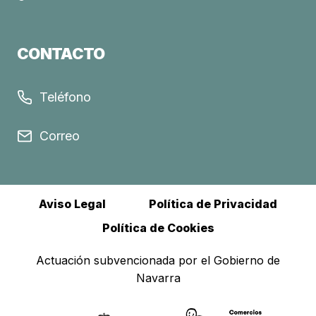
CONTACTO
Teléfono
Correo
Aviso Legal
Política de Privacidad
Política de Cookies
Actuación subvencionada por el Gobierno de
Navarra