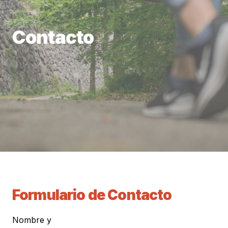
Contacto
Formulario de Contacto
Nombre y