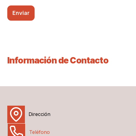
Enviar
Información de Contacto
Dirección
Teléfono