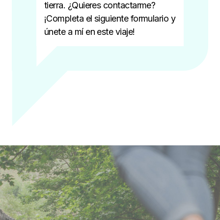
tierra. ¿Quieres contactarme?
¡Completa el siguiente formulario y
únete a mí en este viaje!